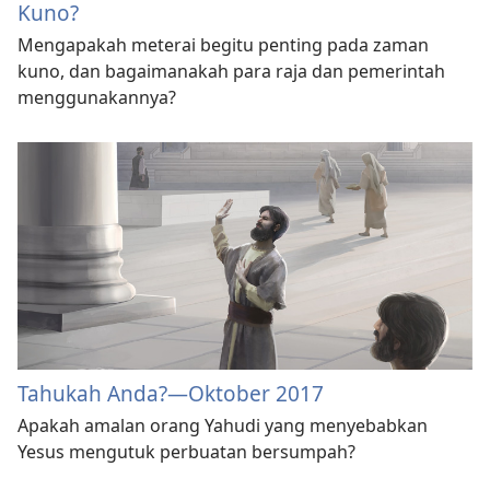
Kuno?
Mengapakah meterai begitu penting pada zaman
kuno, dan bagaimanakah para raja dan pemerintah
menggunakannya?
Tahukah Anda?​—Oktober 2017
Apakah amalan orang Yahudi yang menyebabkan
Yesus mengutuk perbuatan bersumpah?