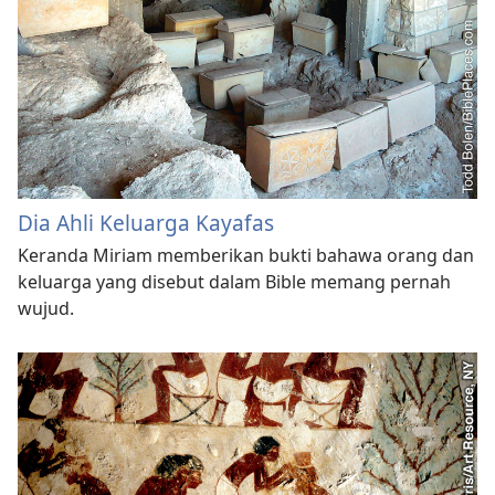
Dia Ahli Keluarga Kayafas
Keranda Miriam memberikan bukti bahawa orang dan
keluarga yang disebut dalam Bible memang pernah
wujud.