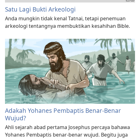
Satu Lagi Bukti Arkeologi
Anda mungkin tidak kenal Tatnai, tetapi penemuan
arkeologi tentangnya membuktikan kesahihan Bible.
Adakah Yohanes Pembaptis Benar-Benar
Wujud?
Ahli sejarah abad pertama Josephus percaya bahawa
Yohanes Pembaptis benar-benar wujud. Begitu juga