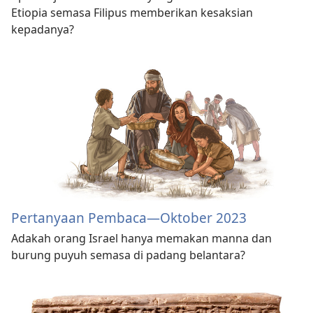
Etiopia semasa Filipus memberikan kesaksian
kepadanya?
Pertanyaan Pembaca​—Oktober 2023
Adakah orang Israel hanya memakan manna dan
burung puyuh semasa di padang belantara?