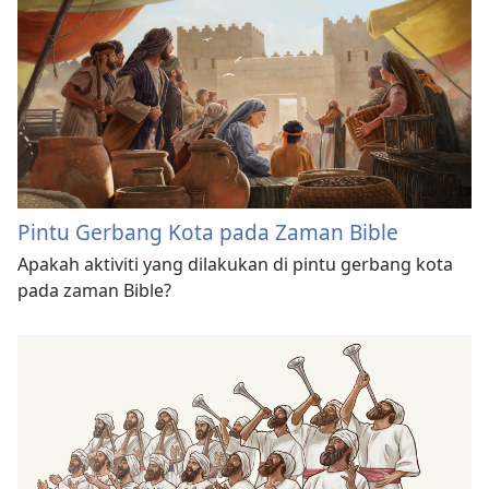
Pintu Gerbang Kota pada Zaman Bible
Apakah aktiviti yang dilakukan di pintu gerbang kota
pada zaman Bible?