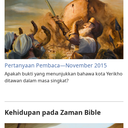
Pertanyaan Pembaca
—November 2015
Apakah bukti yang menunjukkan bahawa kota Yerikho
ditawan dalam masa singkat?
Kehidupan pada Zaman Bible