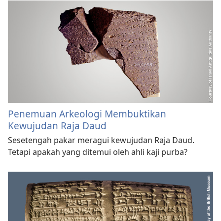
Penemuan Arkeologi Membuktikan
Kewujudan Raja Daud
Sesetengah pakar meragui kewujudan Raja Daud.
Tetapi apakah yang ditemui oleh ahli kaji purba?