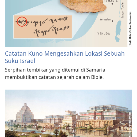
Catatan Kuno Mengesahkan Lokasi Sebuah
Suku Israel
Serpihan tembikar yang ditemui di Samaria
membuktikan catatan sejarah dalam Bible.