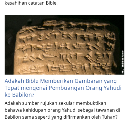
kesahihan catatan Bible.
Adakah Bible Memberikan Gambaran yang
Tepat mengenai Pembuangan Orang Yahudi
ke Babilon?
Adakah sumber rujukan sekular membuktikan
bahawa kehidupan orang Yahudi sebagai tawanan di
Babilon sama seperti yang difirmankan oleh Tuhan?