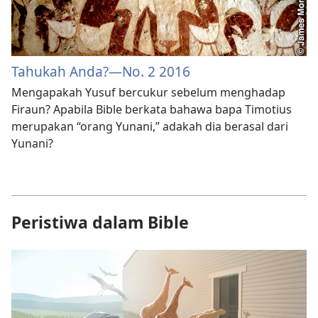
Tahukah Anda?​—No. 2 2016
Mengapakah Yusuf bercukur sebelum menghadap
Firaun? Apabila Bible berkata bahawa bapa Timotius
merupakan “orang Yunani,” adakah dia berasal dari
Yunani?
Peristiwa dalam Bible