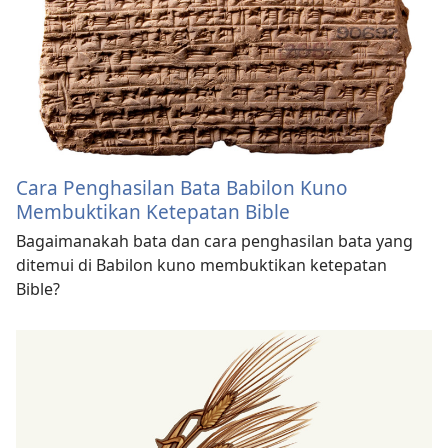
Cara Penghasilan Bata Babilon Kuno
Membuktikan Ketepatan Bible
Bagaimanakah bata dan cara penghasilan bata yang
ditemui di Babilon kuno membuktikan ketepatan
Bible?