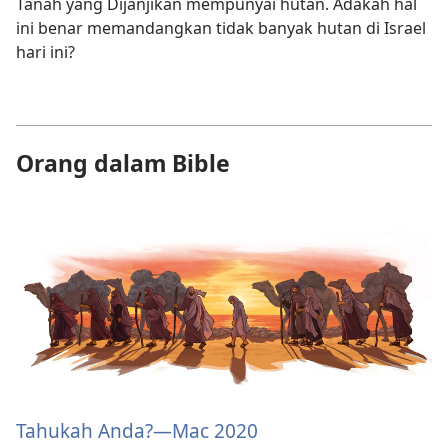
Tanah yang Dijanjikan mempunyai hutan. Adakah hal
ini benar memandangkan tidak banyak hutan di Israel
hari ini?
Orang dalam Bible
Tahukah Anda?​—Mac 2020