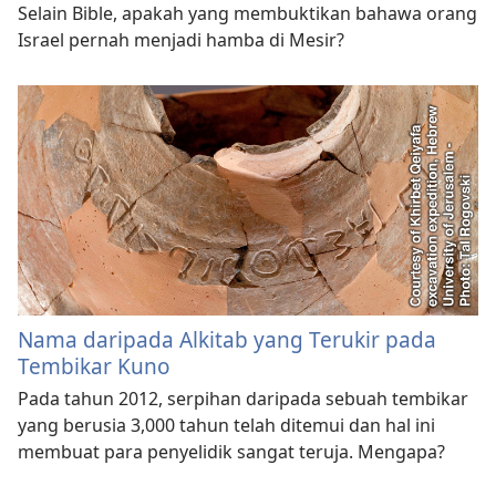
Selain Bible, apakah yang membuktikan bahawa orang
Israel pernah menjadi hamba di Mesir?
Nama daripada Alkitab yang Terukir pada
Tembikar Kuno
Pada tahun 2012, serpihan daripada sebuah tembikar
yang berusia 3,000 tahun telah ditemui dan hal ini
membuat para penyelidik sangat teruja. Mengapa?