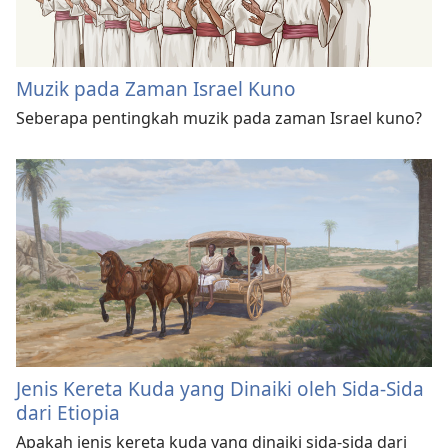
Muzik pada Zaman Israel Kuno
Seberapa pentingkah muzik pada zaman Israel kuno?
Jenis Kereta Kuda yang Dinaiki oleh Sida-Sida
dari Etiopia
Apakah jenis kereta kuda yang dinaiki sida-sida dari