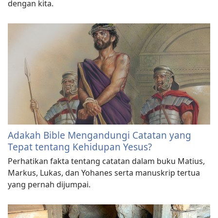
dengan kita.
Adakah Bible Mengandungi Catatan yang
Tepat tentang Kehidupan Yesus?
Perhatikan fakta tentang catatan dalam buku Matius,
Markus, Lukas, dan Yohanes serta manuskrip tertua
yang pernah dijumpai.