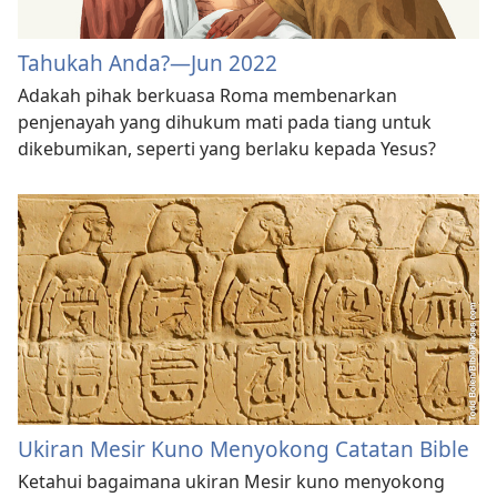
Tahukah Anda?​—Jun 2022
Adakah pihak berkuasa Roma membenarkan
penjenayah yang dihukum mati pada tiang untuk
dikebumikan, seperti yang berlaku kepada Yesus?
Ukiran Mesir Kuno Menyokong Catatan Bible
Ketahui bagaimana ukiran Mesir kuno menyokong