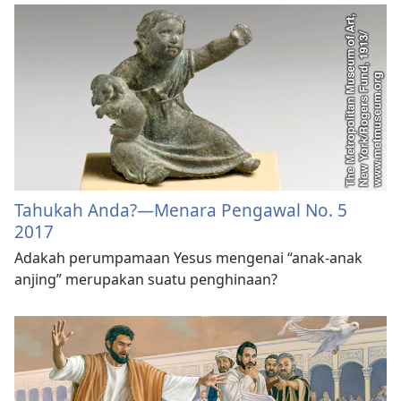
Tahukah Anda?—Menara Pengawal No. 5
2017
Adakah perumpamaan Yesus mengenai “anak-anak
anjing” merupakan suatu penghinaan?