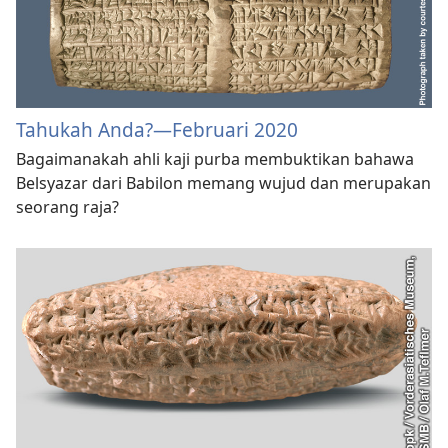
Tahukah Anda?​—Februari 2020
Bagaimanakah ahli kaji purba membuktikan bahawa
Belsyazar dari Babilon memang wujud dan merupakan
seorang raja?