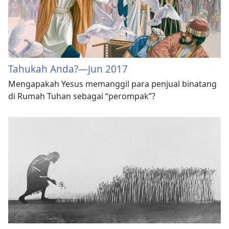
Tahukah Anda?​—Jun 2017
Mengapakah Yesus memanggil para penjual binatang
di Rumah Tuhan sebagai “perompak”?