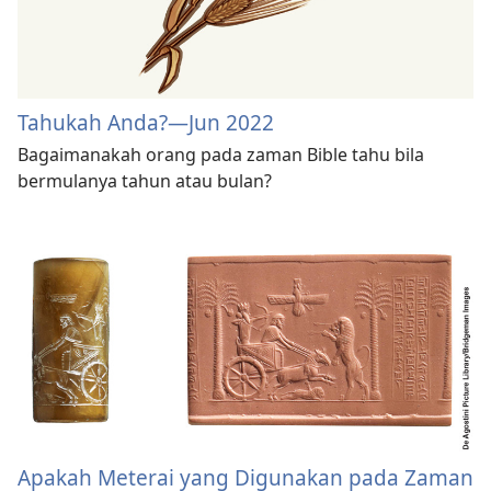
Tahukah Anda?​—Jun 2022
Bagaimanakah orang pada zaman Bible tahu bila
bermulanya tahun atau bulan?
Apakah Meterai yang Digunakan pada Zaman