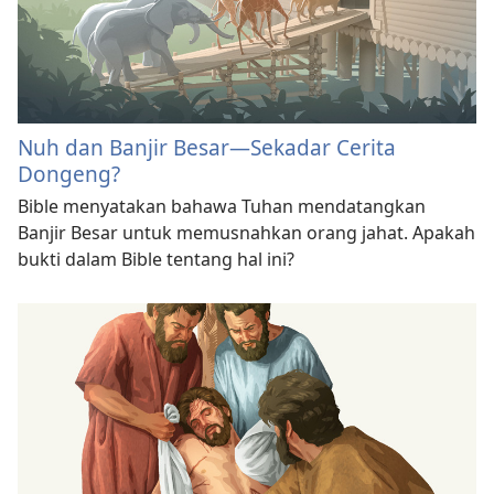
Nuh dan Banjir Besar​—Sekadar Cerita
Dongeng?
Bible menyatakan bahawa Tuhan mendatangkan
Banjir Besar untuk memusnahkan orang jahat. Apakah
bukti dalam Bible tentang hal ini?