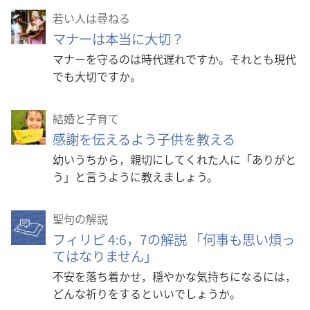
若い人は尋ねる
マナーは本当に大切？
マナーを守るのは時代遅れですか。それとも現代
でも大切ですか。
結婚と子育て
感謝を伝えるよう子供を教える
幼いうちから，親切にしてくれた人に「ありがと
う」と言うように教えましょう。
聖句の解説
フィリピ 4:6，7の解説 「何事も思い煩っ
てはなりません」
不安を落ち着かせ，穏やかな気持ちになるには，
どんな祈りをするといいでしょうか。