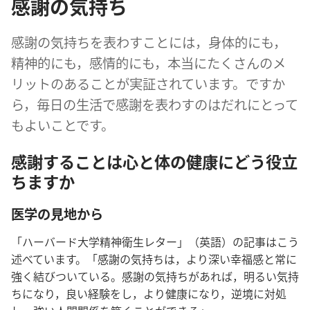
感謝の気持ち
感謝の気持ちを表わすことには，身体的にも，
精神的にも，感情的にも，本当にたくさんのメ
リットのあることが実証されています。ですか
ら，毎日の生活で感謝を表わすのはだれにとって
もよいことです。
感謝することは心と体の健康にどう役立
ちますか
医学の見地から
「ハーバード大学精神衛生レター」（英語）の記事はこう
述べています。「感謝の気持ちは，より深い幸福感と常に
強く結びついている。感謝の気持ちがあれば，明るい気持
ちになり，良い経験をし，より健康になり，逆境に対処