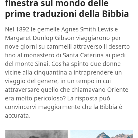
finestra sul mondo delle
prime traduzioni della Bibbia
Nel 1892 le gemelle Agnes Smith Lewis e
Margaret Dunlop Gibson viaggiarono per
nove giorni su cammelli attraverso il deserto
fino al monastero di Santa Caterina ai piedi
del monte Sinai. Cos’ha spinto due donne
vicine alla cinquantina a intraprendere un
viaggio del genere, in un tempo in cui
attraversare quello che chiamavano Oriente
era molto pericoloso? La risposta può
convincervi maggiormente che la Bibbia è
accurata.