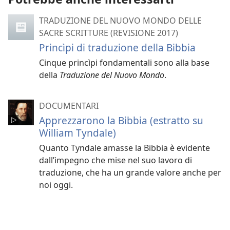
TRADUZIONE DEL NUOVO MONDO DELLE
SACRE SCRITTURE (REVISIONE 2017)
Princìpi di traduzione della Bibbia
Cinque princìpi fondamentali sono alla base
della
Traduzione del Nuovo Mondo
.
DOCUMENTARI
Apprezzarono la Bibbia (estratto su
William Tyndale)
Quanto Tyndale amasse la Bibbia è evidente
dall’impegno che mise nel suo lavoro di
traduzione, che ha un grande valore anche per
noi oggi.