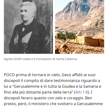
Agnes Smith Lewis e il monastero di Santa Caterina
POCO prima di tornare in cielo, Gesù affidò ai suoi
discepoli il compito di dare testimonianza riguardo a
lui a “Gerusalemme e in tutta la Giudea e la Samaria e
fino alla più distante parte della terra” (
Atti 1:8
). I
discepoli fecero questo con zelo e coraggio. Ben
presto, però, il ministero che svolsero a Gerusalemme