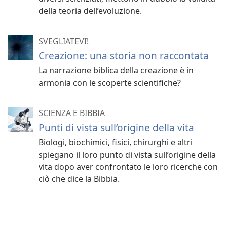
della teoria dell’evoluzione.
SVEGLIATEVI!
Creazione: una storia non raccontata
La narrazione biblica della creazione è in
armonia con le scoperte scientifiche?
SCIENZA E BIBBIA
Punti di vista sull’origine della vita
Biologi, biochimici, fisici, chirurghi e altri
spiegano il loro punto di vista sull’origine della
vita dopo aver confrontato le loro ricerche con
ciò che dice la Bibbia.