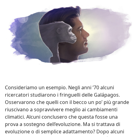
Consideriamo un esempio. Negli anni ’70 alcuni
ricercatori studiarono i fringuelli delle Galápagos.
Osservarono che quelli con il becco un po’ più grande
riuscivano a sopravvivere meglio ai cambiamenti
climatici. Alcuni conclusero che questa fosse una
prova a sostegno dell’evoluzione. Ma si trattava di
evoluzione o di semplice adattamento? Dopo alcuni