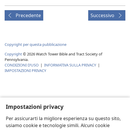
Precedente
Successivo
Copyright per questa pubblicazione
Copyright
©
2026
Watch Tower Bible and Tract Society of
Pennsylvania.
CONDIZIONI D’USO
|
INFORMATIVA SULLA PRIVACY
|
IMPOSTAZIONI PRIVACY
Impostazioni privacy
Per assicurarti la migliore esperienza su questo sito,
usiamo cookie e tecnologie simili. Alcuni cookie