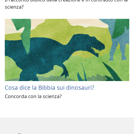
scienza?
Cosa dice la Bibbia sui dinosauri?
Concorda con la scienza?