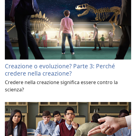
Creazione o evoluzione? Parte 3: Perché
credere nella creazione?
Credere nella creazione significa essere contro la
scienza?