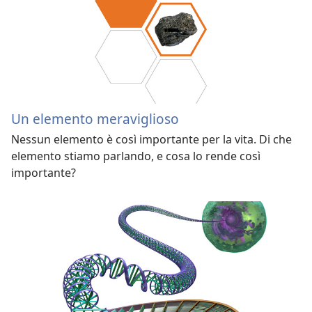
Un elemento meraviglioso
Nessun elemento è così importante per la vita. Di che
elemento stiamo parlando, e cosa lo rende così
importante?