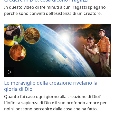
In questo video di tre minuti alcuni ragazzi spiegano
perché sono convinti dell’esistenza di un Creatore.
Le meraviglie della creazione rivelano la
gloria di Dio
Quanto fai caso ogni giorno alla creazione di Dio?
L’infinita sapienza di Dio e il suo profondo amore per
noi si possono percepire dalle cose che ha fatto.