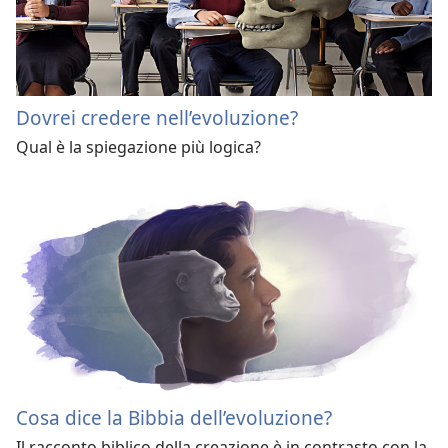
Dovrei credere nell’evoluzione?
Qual è la spiegazione più logica?
Cosa dice la Bibbia dell’evoluzione?
Il racconto biblico della creazione è in contrasto con la