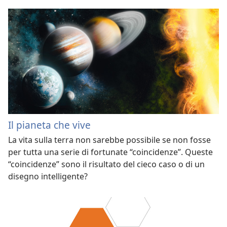
Il pianeta che vive
La vita sulla terra non sarebbe possibile se non fosse
per tutta una serie di fortunate “coincidenze”. Queste
“coincidenze” sono il risultato del cieco caso o di un
disegno intelligente?