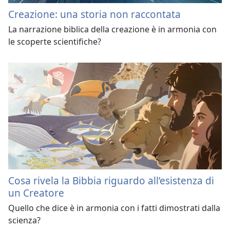
Creazione: una storia non raccontata
La narrazione biblica della creazione è in armonia con
le scoperte scientifiche?
Cosa rivela la Bibbia riguardo all’esistenza di
un Creatore
Quello che dice è in armonia con i fatti dimostrati dalla
scienza?