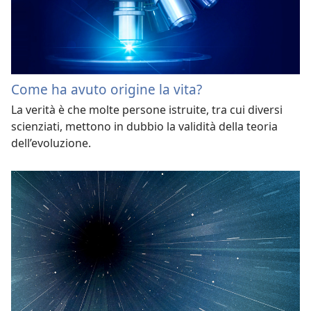
Come ha avuto origine la vita?
La verità è che molte persone istruite, tra cui diversi
scienziati, mettono in dubbio la validità della teoria
dell’evoluzione.