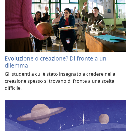
Evoluzione o creazione? Di fronte a un
dilemma
Gli studenti a cui è stato insegnato a credere nella
creazione spesso si trovano di fronte a una scelta
difficile.