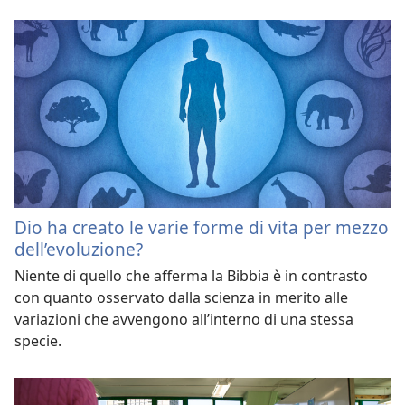
Dio ha creato le varie forme di vita per mezzo
dell’evoluzione?
Niente di quello che afferma la Bibbia è in contrasto
con quanto osservato dalla scienza in merito alle
variazioni che avvengono all’interno di una stessa
specie.