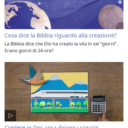
Cosa dice la Bibbia riguardo alla creazione?
La Bibbia dice che Dio ha creato la vita in sei “giorni”.
Erano giorni di 24 ore?
Credere in Dio: cosa dicono i ragazzi