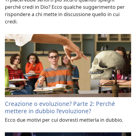
perché credi in Dio? Ecco qualche suggerimento per
rispondere a chi mette in discussione quello in cui
credi.
Creazione o evoluzione? Parte 2: Perché
mettere in dubbio l’evoluzione?
Ecco due motivi per cui dovresti metterla in dubbio.