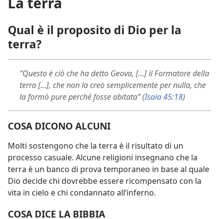
La terra
Qual è il proposito di Dio per la
terra?
“Questo è ciò che ha detto Geova, [...] il Formatore della
terra [...], che non la creò semplicemente per nulla, che
la formò pure perché fosse abitata” (
Isaia 45:18
)
COSA DICONO ALCUNI
Molti sostengono che la terra è il risultato di un
processo casuale. Alcune religioni insegnano che la
terra è un banco di prova temporaneo in base al quale
Dio decide chi dovrebbe essere ricompensato con la
vita in cielo e chi condannato all’inferno.
COSA DICE LA BIBBIA