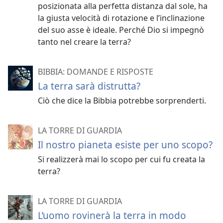
posizionata alla perfetta distanza dal sole, ha
la giusta velocità di rotazione e l’inclinazione
del suo asse è ideale. Perché Dio si impegnò
tanto nel creare la terra?
BIBBIA: DOMANDE E RISPOSTE
La terra sarà distrutta?
Ciò che dice la Bibbia potrebbe sorprenderti.
LA TORRE DI GUARDIA
Il nostro pianeta esiste per uno scopo?
Si realizzerà mai lo scopo per cui fu creata la
terra?
LA TORRE DI GUARDIA
L’uomo rovinerà la terra in modo