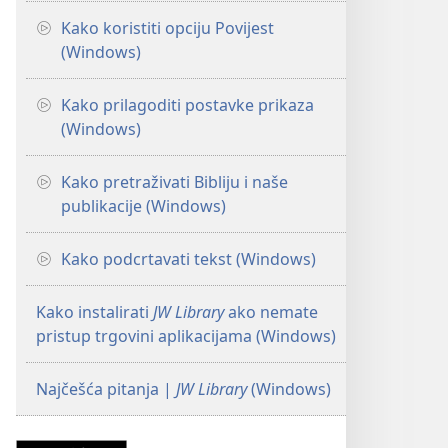
Kako koristiti opciju Povijest
(Windows)
Kako prilagoditi postavke prikaza
(Windows)
Kako pretraživati Bibliju i naše
publikacije (Windows)
Kako podcrtavati tekst (Windows)
Kako instalirati
JW Library
ako nemate
pristup trgovini aplikacijama (Windows)
Najčešća pitanja |
JW Library
(Windows)