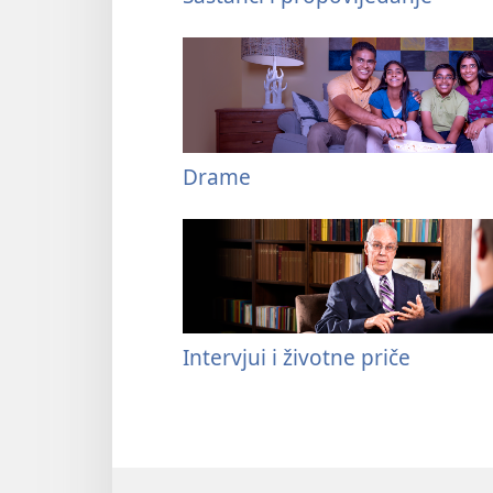
Drame
Intervjui i životne priče