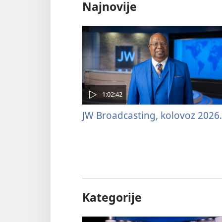
Najnovije
1:02:42
JW Broadcasting, kolovoz 2026.
Kategorije