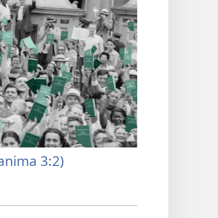
anima 3:2)