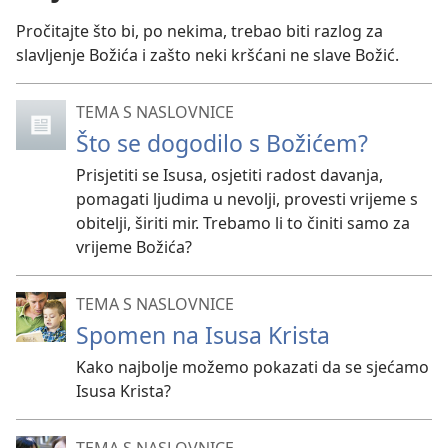
Pročitajte što bi, po nekima, trebao biti razlog za
slavljenje Božića i zašto neki kršćani ne slave Božić.
TEMA S NASLOVNICE
Što se dogodilo s Božićem?
Prisjetiti se Isusa, osjetiti radost davanja,
pomagati ljudima u nevolji, provesti vrijeme s
obitelji, širiti mir. Trebamo li to činiti samo za
vrijeme Božića?
TEMA S NASLOVNICE
Spomen na Isusa Krista
Kako najbolje možemo pokazati da se sjećamo
Isusa Krista?