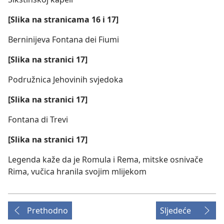
[Slika na stranicama 16 i 17]
Berninijeva Fontana dei Fiumi
[Slika na stranici 17]
Podružnica Jehovinih svjedoka
[Slika na stranici 17]
Fontana di Trevi
[Slika na stranici 17]
Legenda kaže da je Romula i Rema, mitske osnivače
Rima, vučica hranila svojim mlijekom
Prethodno
Sljedeće