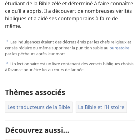
étudiant de la Bible zélé et déterminé à faire connaître
ce qu’il a appris. Il a découvert de nombreuses vérités
bibliques et a aidé ses contemporains à faire de
même.
Les indulgences étaient des décrets émis par les chefs religieux et
a
censés réduire ou même supprimer la punition subie au
purgatoire
par les pécheurs après leur mort.
Un lectionnaire est un livre contenant des versets bibliques choisis
b
à l’avance pour être lus au cours de l’année.
Thèmes associés
Les traducteurs de la Bible
La Bible et l’Histoire
Découvrez aussi…