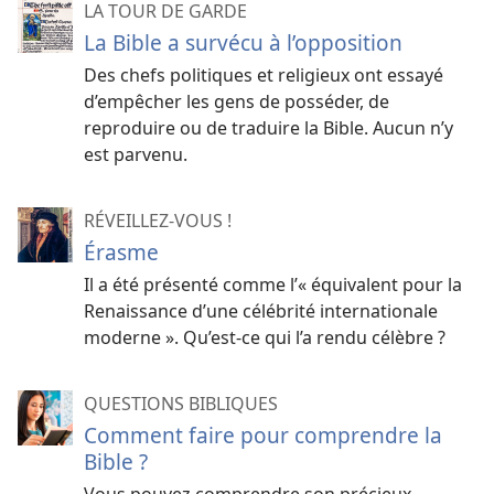
LA TOUR DE GARDE
La Bible a survécu à l’opposition
Des chefs politiques et religieux ont essayé
d’empêcher les gens de posséder, de
reproduire ou de traduire la Bible. Aucun n’y
est parvenu.
RÉVEILLEZ-VOUS !
Érasme
Il a été présenté comme l’« équivalent pour la
Renaissance d’une célébrité internationale
moderne ». Qu’est-​ce qui l’a rendu célèbre ?
QUESTIONS BIBLIQUES
Comment faire pour comprendre la
Bible ?