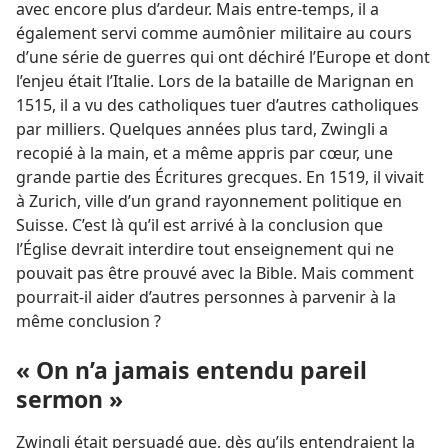
avec encore plus d’ardeur. Mais entre-temps, il a
également servi comme aumônier militaire au cours
d’une série de guerres qui ont déchiré l’Europe et dont
l’enjeu était l’Italie. Lors de la bataille de Marignan en
1515, il a vu des catholiques tuer d’autres catholiques
par milliers. Quelques années plus tard, Zwingli a
recopié à la main, et a même appris par cœur, une
grande partie des Écritures grecques. En 1519, il vivait
à Zurich, ville d’un grand rayonnement politique en
Suisse. C’est là qu’il est arrivé à la conclusion que
l’Église devrait interdire tout enseignement qui ne
pouvait pas être prouvé avec la Bible. Mais comment
pourrait-il aider d’autres personnes à parvenir à la
même conclusion ?
« On n’a jamais entendu pareil
sermon »
Zwingli était persuadé que, dès qu’ils entendraient la