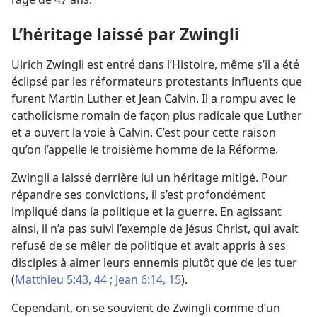
L’héritage laissé par Zwingli
Ulrich Zwingli est entré dans l’Histoire, même s’il a été
éclipsé par les réformateurs protestants influents que
furent Martin Luther et Jean Calvin. Il a rompu avec le
catholicisme romain de façon plus radicale que Luther
et a ouvert la voie à Calvin. C’est pour cette raison
qu’on l’appelle le troisième homme de la Réforme.
Zwingli a laissé derrière lui un héritage mitigé. Pour
répandre ses convictions, il s’est profondément
impliqué dans la politique et la guerre. En agissant
ainsi, il n’a pas suivi l’exemple de Jésus Christ, qui avait
refusé de se mêler de politique et avait appris à ses
disciples à aimer leurs ennemis plutôt que de les tuer
(
Matthieu 5:43, 44 ;
Jean 6:14, 15
).
Cependant, on se souvient de Zwingli comme d’un