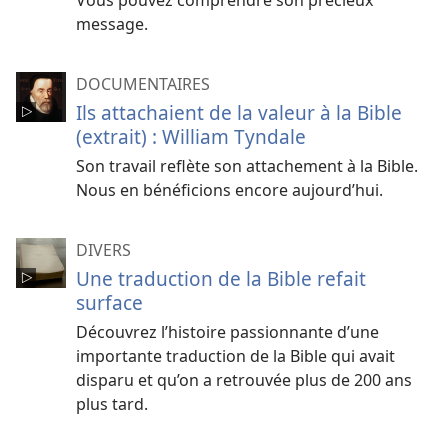
Vous pouvez comprendre son précieux
message.
DOCUMENTAIRES
Ils attachaient de la valeur à la Bible
(extrait) : William Tyndale
Son travail reflète son attachement à la Bible.
Nous en bénéficions encore aujourd’hui.
DIVERS
Une traduction de la Bible refait
surface
Découvrez l’histoire passionnante d’une
importante traduction de la Bible qui avait
disparu et qu’on a retrouvée plus de 200 ans
plus tard.