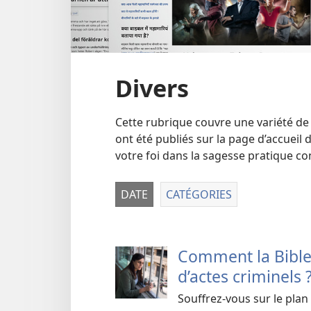
Divers
Cette rubrique couvre une variété de
ont été publiés sur la page d’accueil 
votre foi dans la sagesse pratique co
DATE
CATÉGORIES
Comment la Bible 
d’actes criminels 
Souffrez-vous sur le plan