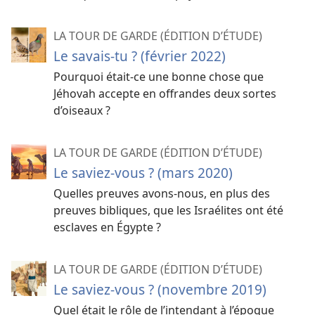
LA TOUR DE GARDE (ÉDITION D’ÉTUDE)
Le savais-​tu ? (février 2022)
Pourquoi était-​ce une bonne chose que
Jéhovah accepte en offrandes deux sortes
d’oiseaux ?
LA TOUR DE GARDE (ÉDITION D’ÉTUDE)
Le saviez-​vous ? (mars 2020)
Quelles preuves avons-​nous, en plus des
preuves bibliques, que les Israélites ont été
esclaves en Égypte ?
LA TOUR DE GARDE (ÉDITION D’ÉTUDE)
Le saviez-​vous ? (novembre 2019)
Quel était le rôle de l’intendant à l’époque