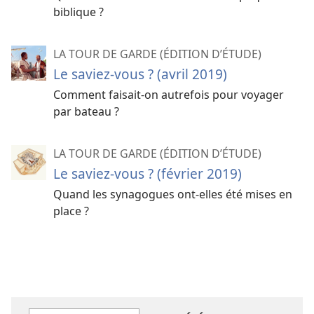
biblique ?
LA TOUR DE GARDE (ÉDITION D’ÉTUDE)
Le saviez-​vous ? (avril 2019)
Comment faisait-​on autrefois pour voyager
par bateau ?
LA TOUR DE GARDE (ÉDITION D’ÉTUDE)
Le saviez-​vous ? (février 2019)
Quand les synagogues ont-​elles été mises en
place ?