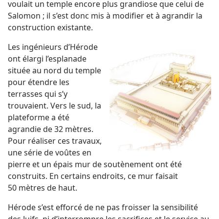
voulait un temple encore plus grandiose que celui de
Salomon ; il s’est donc mis à modifier et à agrandir la
construction existante.
Les ingénieurs d’Hérode
ont élargi l’esplanade
située au nord du temple
pour étendre les
terrasses qui s’y
trouvaient. Vers le sud, la
plateforme a été
agrandie de 32 mètres.
Pour réaliser ces travaux,
une série de voûtes en
pierre et un épais mur de soutènement ont été
construits. En certains endroits, ce mur faisait
50 mètres de haut.
Hérode s’est efforcé de ne pas froisser la sensibilité