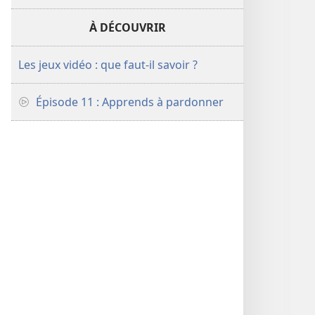
À DÉCOUVRIR
Les jeux vidéo : que faut-il savoir ?
Épisode 11 : Apprends à pardonner