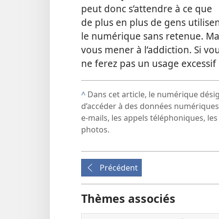
peut donc s’attendre à ce que
de plus en plus de gens utilise
le numérique sans retenue. Mai
vous mener à l’addiction. Si 
ne ferez pas un usage excessif
^
Dans cet article, le numérique dési
d’accéder à des données numériques 
e-mails, les appels téléphoniques, les 
photos.
Précédent
Thèmes associés