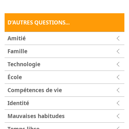
D’AUTRES QUESTIONS...
Amitié
Famille
Technologie
École
Compétences de vie
Identité
Mauvaises habitudes
Temps libre