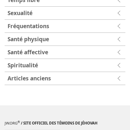
Sexualité
Fréquentations
Santé physique
Santé affective
Spiritualité
Articles anciens
®
JW.ORG
/ SITE OFFICIEL DES TÉMOINS DE JÉHOVAH