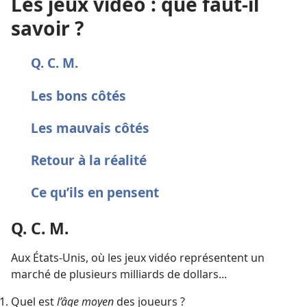
Les jeux vidéo : que faut-il
savoir ?
Q. C. M.
Les bons côtés
Les mauvais côtés
Retour à la réalité
Ce qu’ils en pensent
Q. C. M.
Aux États-Unis, où les jeux vidéo représentent un
marché de plusieurs milliards de dollars...
Quel est
l’âge moyen
des joueurs ?