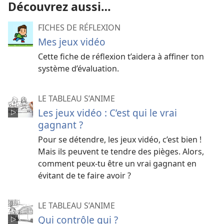
Découvrez aussi…
FICHES DE RÉFLEXION
Mes jeux vidéo
Cette fiche de réflexion t’aidera à affiner ton
système d’évaluation.
LE TABLEAU S’ANIME
Les jeux vidéo : C’est qui le vrai
gagnant ?
Pour se détendre, les jeux vidéo, c’est bien !
Mais ils peuvent te tendre des pièges. Alors,
comment peux-​tu être un vrai gagnant en
évitant de te faire avoir ?
LE TABLEAU S’ANIME
Qui contrôle qui ?