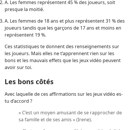
A. Les femmes représentent 45 % des joueurs, soit
presque la moitié.
A. Les femmes de 18 ans et plus représentent 31 % des
joueurs tandis que les garçons de 17 ans et moins en
représentent 19 %.
Ces statistiques te donnent des renseignements sur
les joueurs. Mais elles ne t’apprennent rien sur les
bons et les mauvais effets que les jeux vidéo peuvent
avoir sur toi.
Les bons côtés
Avec laquelle de ces affirmations sur les jeux vidéo es-
tu d’accord ?
« C’est un moyen amusant de se rapprocher de
sa famille et de ses amis » (Irene).