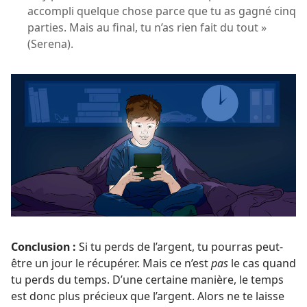
accompli quelque chose parce que tu as gagné cinq
parties. Mais au final, tu n’as rien fait du tout »
(Serena).
Conclusion :
Si tu perds de l’argent, tu pourras peut-
être un jour le récupérer. Mais ce n’est
pas
le cas quand
tu perds du temps. D’une certaine manière, le temps
est donc plus précieux que l’argent. Alors ne te laisse