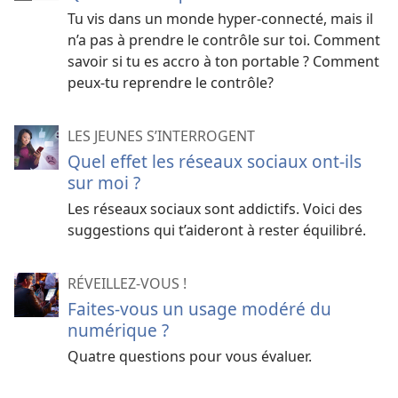
Tu vis dans un monde hyper-connecté, mais il
n’a pas à prendre le contrôle sur toi. Comment
savoir si tu es accro à ton portable ? Comment
peux-tu reprendre le contrôle?
LES JEUNES S’INTERROGENT
Quel effet les réseaux sociaux ont-ils
sur moi ?
Les réseaux sociaux sont addictifs. Voici des
suggestions qui t’aideront à rester équilibré.
RÉVEILLEZ-VOUS !
Faites-vous un usage modéré du
numérique ?
Quatre questions pour vous évaluer.