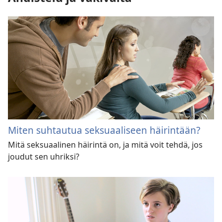
Miten suhtautua seksuaaliseen häirintään?
Mitä seksuaalinen häirintä on, ja mitä voit tehdä, jos
joudut sen uhriksi?