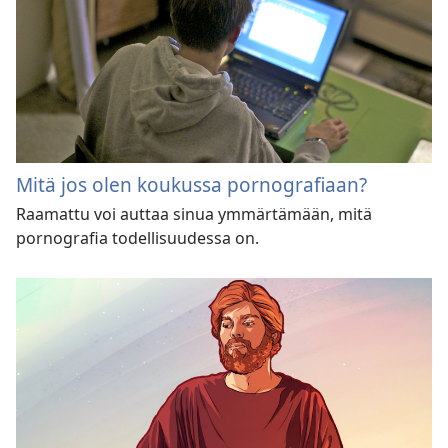
Mitä jos olen koukussa pornografiaan?
Raamattu voi auttaa sinua ymmärtämään, mitä
pornografia todellisuudessa on.