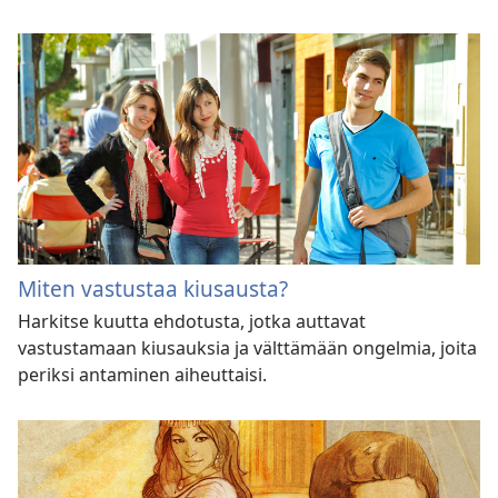
Miten vastustaa kiusausta?
Harkitse kuutta ehdotusta, jotka auttavat
vastustamaan kiusauksia ja välttämään ongelmia, joita
periksi antaminen aiheuttaisi.