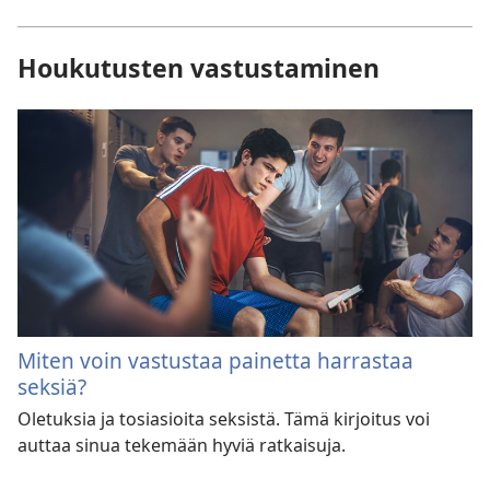
Houkutusten vastustaminen
Miten voin vastustaa painetta harrastaa
seksiä?
Oletuksia ja tosiasioita seksistä. Tämä kirjoitus voi
auttaa sinua tekemään hyviä ratkaisuja.