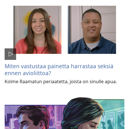
Miten vastustaa painetta harrastaa seksiä
ennen avioliittoa?
Kolme Raamatun periaatetta, joista on sinulle apua.