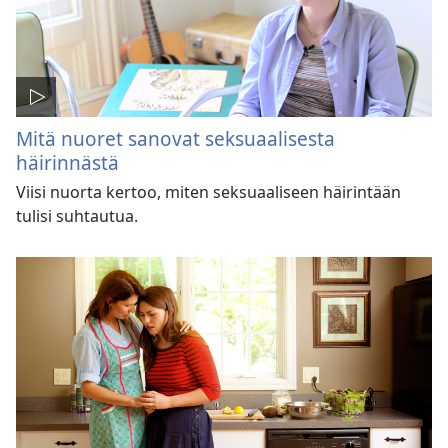
Mitä nuoret sanovat seksuaalisesta
häirinnästä
Viisi nuorta kertoo, miten seksuaaliseen häirintään
tulisi suhtautua.