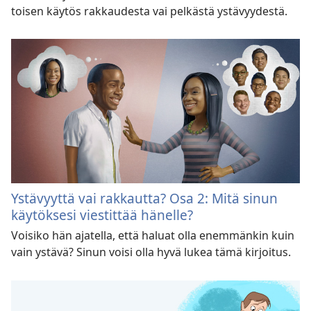
toisen käytös rakkaudesta vai pelkästä ystävyydestä.
Ystävyyttä vai rakkautta? Osa 2: Mitä sinun
käytöksesi viestittää hänelle?
Voisiko hän ajatella, että haluat olla enemmänkin kuin
vain ystävä? Sinun voisi olla hyvä lukea tämä kirjoitus.