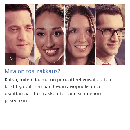
Mitä on tosi rakkaus?
Katso, miten Raamatun periaatteet voivat auttaa
kristittyä valitsemaan hyvän aviopuolison ja
osoittamaan tosi rakkautta naimisiinmenon
jälkeenkin.