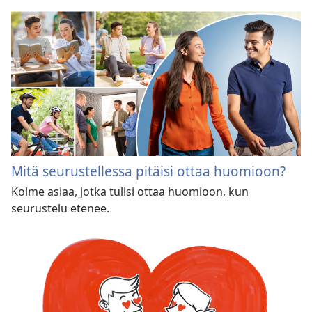
Mitä seurustellessa pitäisi ottaa huomioon?
Kolme asiaa, jotka tulisi ottaa huomioon, kun
seurustelu etenee.