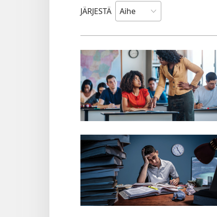
JÄRJESTÄ