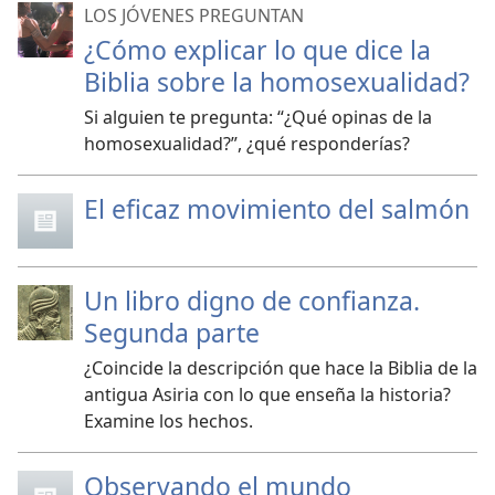
LOS JÓVENES PREGUNTAN
¿Cómo explicar lo que dice la
Biblia sobre la homosexualidad?
Si alguien te pregunta: “¿Qué opinas de la
homosexualidad?”, ¿qué responderías?
El eficaz movimiento del salmón
Un libro digno de confianza.
Segunda parte
¿Coincide la descripción que hace la Biblia de la
antigua Asiria con lo que enseña la historia?
Examine los hechos.
Observando el mundo