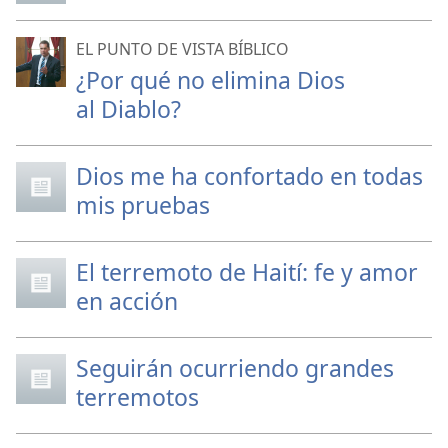
EL PUNTO DE VISTA BÍBLICO
¿Por qué no elimina Dios
al Diablo?
Dios me ha confortado en todas
mis pruebas
El terremoto de Haití: fe y amor
en acción
Seguirán ocurriendo grandes
terremotos