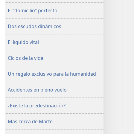
El “domicilio” perfecto
Dos escudos dinámicos
El líquido vital
Ciclos de la vida
Un regalo exclusivo para la humanidad
Accidentes en pleno vuelo
¿Existe la predestinación?
Más cerca de Marte