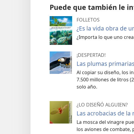
Puede que también le in
FOLLETOS
¿Es la vida obra de 
¿Importa lo que uno crea 
¡DESPERTAD!
Las plumas primarias
Al copiar su diseño, los
7.500 millones de litros 
solo año.
¿LO DISEÑÓ ALGUIEN?
Las acrobacias de la
La mosca del vinagre pue
los aviones de combate, 