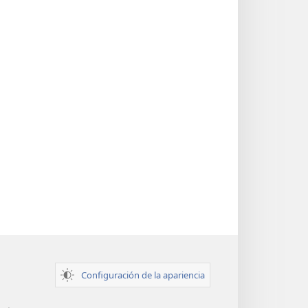
Configuración de la apariencia