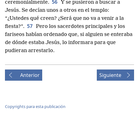
56
ceremonialmente.
Y se pusieron a buscar a
Jesús. Se decían unos a otros en el templo:
“¿Ustedes qué creen? ¿Será que no va a venir a la
57
fiesta?”.
Pero los sacerdotes principales y los
fariseos habían ordenado que, si alguien se enteraba
de dónde estaba Jesús, lo informara para que
pudieran arrestarlo.
Anterior
Siguiente
Copyrights para esta publicación