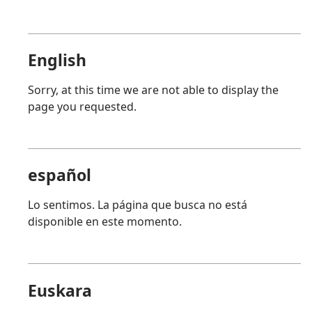
English
Sorry, at this time we are not able to display the
page you requested.
español
Lo sentimos. La página que busca no está
disponible en este momento.
Euskara