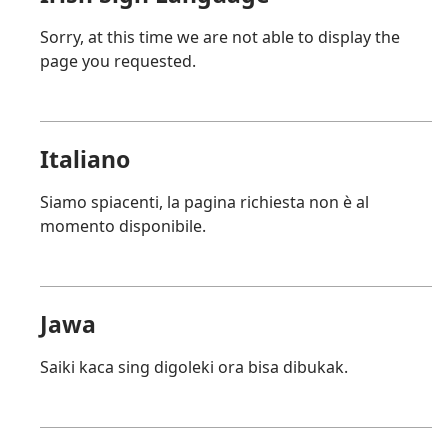
Sorry, at this time we are not able to display the
page you requested.
Italiano
Siamo spiacenti, la pagina richiesta non è al
momento disponibile.
Jawa
Saiki kaca sing digoleki ora bisa dibukak.