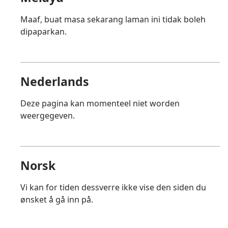
Maaf, buat masa sekarang laman ini tidak boleh
dipaparkan.
Nederlands
Deze pagina kan momenteel niet worden
weergegeven.
Norsk
Vi kan for tiden dessverre ikke vise den siden du
ønsket å gå inn på.