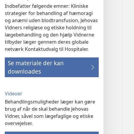
Indbefatter følgende emner: Kliniske
strategier for behandling af hæmoragi
og anæmi uden blodtransfusion, Jehovas
Vidners religiøse og etiske holdning til
lægebehandling og den hjælp Vidnerne
tilbyder læger gennem deres globale
netværk Kontaktudvalg til Hospitaler.
Se materiale der kan
downloades
Videoer
Behandlingsmuligheder læger kan gøre
brug af når de skal behandle Jehovas
Vidner, såvel som lægefaglige og etiske
overvejelser.