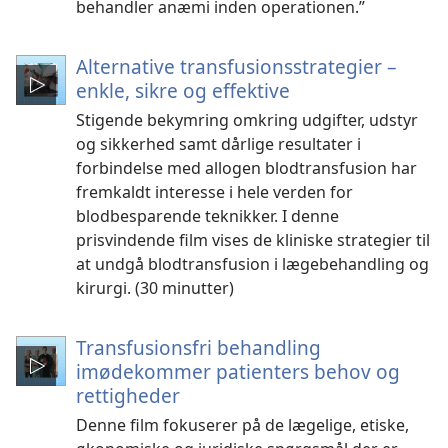
behandler anæmi inden operationen.”
Alternative transfusionsstrategier –
enkle, sikre og effektive
Stigende bekymring omkring udgifter, udstyr
og sikkerhed samt dårlige resultater i
forbindelse med allogen blodtransfusion har
fremkaldt interesse i hele verden for
blodbesparende teknikker. I denne
prisvindende film vises de kliniske strategier til
at undgå blodtransfusion i lægebehandling og
kirurgi. (30 minutter)
Transfusionsfri behandling
imødekommer patienters behov og
rettigheder
Denne film fokuserer på de lægelige, etiske,