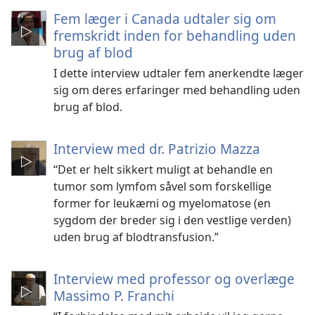
Fem læger i Canada udtaler sig om
fremskridt inden for behandling uden
brug af blod
I dette interview udtaler fem anerkendte læger
sig om deres erfaringer med behandling uden
brug af blod.
Interview med dr. Patrizio Mazza
“Det er helt sikkert muligt at behandle en
tumor som lymfom såvel som forskellige
former for leukæmi og myelomatose (en
sygdom der breder sig i den vestlige verden)
uden brug af blodtransfusion.”
Interview med professor og overlæge
Massimo P. Franchi