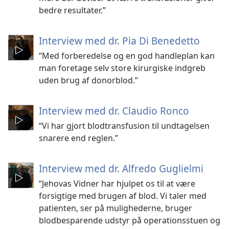
bedre resultater.”
Interview med dr. Pia Di Benedetto
“Med forberedelse og en god handleplan kan
man foretage selv store kirurgiske indgreb
uden brug af donorblod.”
Interview med dr. Claudio Ronco
“Vi har gjort blodtransfusion til undtagelsen
snarere end reglen.”
Interview med dr. Alfredo Guglielmi
“Jehovas Vidner har hjulpet os til at være
forsigtige med brugen af blod. Vi taler med
patienten, ser på mulighederne, bruger
blodbesparende udstyr på operationsstuen og