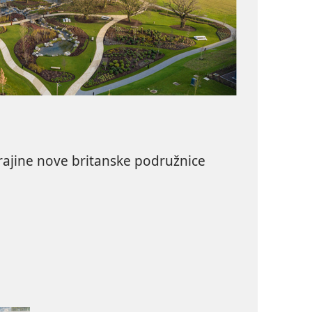
rajine nove britanske podružnice