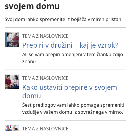
svojem domu
Svoj dom lahko spremenite iz bojišča v miren pristan.
TEMA Z NASLOVNICE
Prepiri v družini – kaj je vzrok?
Ali se vam prepiri omenjeni v tem članku zdijo
znani?
TEMA Z NASLOVNICE
Kako ustaviti prepire v svojem
domu
Šest predlogov vam lahko pomaga spremeniti
vzdušje v vašem domu iz sovražnega v mirno.
TEMA Z NASLOVNICE