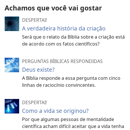
Achamos que você vai gostar
DESPERTAI!
A verdadeira história da criação
Será que o relato da Bíblia sobre a criação está
de acordo com os fatos científicos?
PERGUNTAS BÍBLICAS RESPONDIDAS
Deus existe?
A Bíblia responde a essa pergunta com cinco
linhas de raciocínio convincentes.
DESPERTAI!
Como a vida se originou?
Por que algumas pessoas de mentalidade
científica acham difícil aceitar que a vida tenha