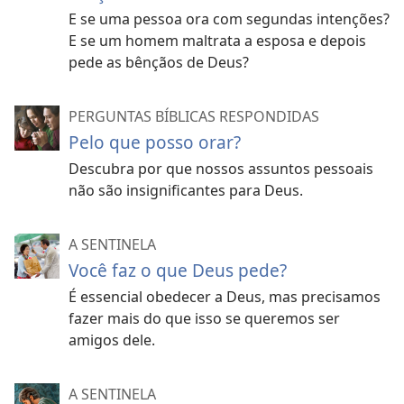
E se uma pessoa ora com segundas intenções?
E se um homem maltrata a esposa e depois
pede as bênçãos de Deus?
PERGUNTAS BÍBLICAS RESPONDIDAS
Pelo que posso orar?
Descubra por que nossos assuntos pessoais
não são insignificantes para Deus.
A SENTINELA
Você faz o que Deus pede?
É essencial obedecer a Deus, mas precisamos
fazer mais do que isso se queremos ser
amigos dele.
A SENTINELA