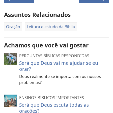
Assuntos Relacionados
Oração
Leitura e estudo da Bíblia
Achamos que você vai gostar
PERGUNTAS BÍBLICAS RESPONDIDAS
Será que Deus vai me ajudar se eu
orar?
Deus realmente se importa com os nossos
problemas?
ENSINOS BÍBLICOS IMPORTANTES
Será que Deus escuta todas as
orações?