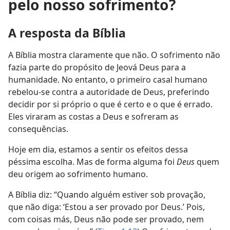
pelo nosso sofrimento?
A resposta da Bíblia
A Bíblia mostra claramente que não. O sofrimento não
fazia parte do propósito de Jeová Deus para a
humanidade. No entanto, o primeiro casal humano
rebelou-se contra a autoridade de Deus, preferindo
decidir por si próprio o que é certo e o que é errado.
Eles viraram as costas a Deus e sofreram as
consequências.
Hoje em dia, estamos a sentir os efeitos dessa
péssima escolha. Mas de forma alguma foi
Deus
quem
deu origem ao sofrimento humano.
A Bíblia diz: “Quando alguém estiver sob provação,
que não diga: ‘Estou a ser provado por Deus.’ Pois,
com coisas más, Deus não pode ser provado, nem