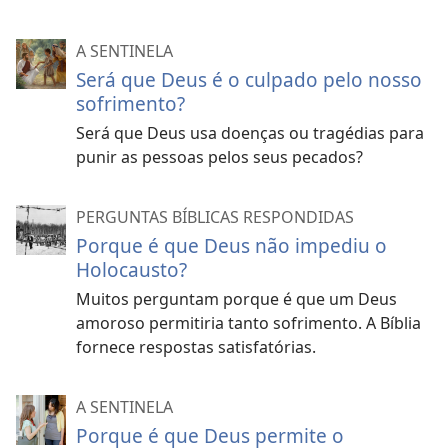
A SENTINELA
Será que Deus é o culpado pelo nosso
sofrimento?
Será que Deus usa doenças ou tragédias para
punir as pessoas pelos seus pecados?
PERGUNTAS BÍBLICAS RESPONDIDAS
Porque é que Deus não impediu o
Holocausto?
Muitos perguntam porque é que um Deus
amoroso permitiria tanto sofrimento. A Bíblia
fornece respostas satisfatórias.
A SENTINELA
Porque é que Deus permite o