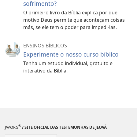
sofrimento?
O primeiro livro da Bíblia explica por que
motivo Deus permite que aconteçam coisas
más, se ele tem o poder para impedi-las.
ENSINOS BÍBLICOS
Experimente o nosso curso bíblico
Tenha um estudo individual, gratuito e
interativo da Bíblia.
®
JW.ORG
/ SITE OFICIAL DAS TESTEMUNHAS DE JEOVÁ