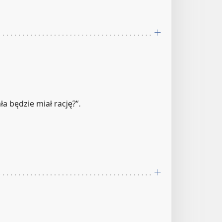
a będzie miał rację?”.