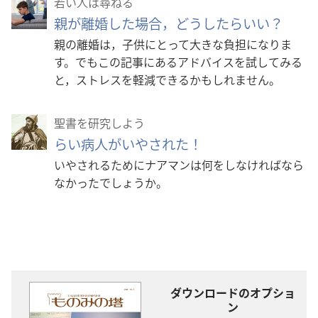
若い人は尋ねる
親が離婚した場合，どうしたらいい？
親の離婚は，子供にとって大きな負担になりま
す。でもこの記事にあるアドバイスを試してみる
と，ストレスを軽減できるかもしれません。
聖書を研究しよう
らい病人がいやされた！
いやされるためにナアマンは何をしなければなら
なかったでしょうか。
ダウンロードのオプショ
ン