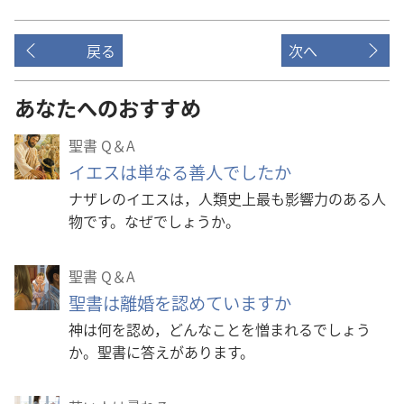
戻る
次へ
あなたへのおすすめ
聖書 Q＆A
イエスは単なる善人でしたか
ナザレのイエスは，人類史上最も影響力のある人
物です。なぜでしょうか。
聖書 Q＆A
聖書は離婚を認めていますか
神は何を認め，どんなことを憎まれるでしょう
か。聖書に答えがあります。