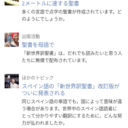
2メートルに達する聖書
多くの言語で点字の聖書が作成されています。ど
のようにでしょうか。
出版活動
聖書を母語で
「新世界訳聖書」は，だれでも読みたいと思う人
たちに無償で配布されています。
ほかのトピック
スペイン語の「新世界訳聖書」改訂版が
ついに発表される
同じスペイン語の単語でも，国によって意味が違
う場合があります。世界中のスペイン語読者に
とって分かりやすい翻訳にするために，どんな努
力が払われましたか。