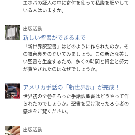
エホバの証人の中に寄付を使って私腹を肥やして
いる人はいますか。
出版活動
新しい聖書ができるまで
「新世界訳聖書」はどのように作られたのか，そ
の舞台裏をのぞいてみましょう。この新たな美し
い聖書を生産するため，多くの時間と資金と努力
が費やされたのはなぜでしょうか。
アメリカ手話の「新世界訳」が完成！
世界初の全巻そろった手話訳聖書はどうやって作
られたのでしょうか。聖書を受け取ったろう者の
感想をご覧ください。
出版活動