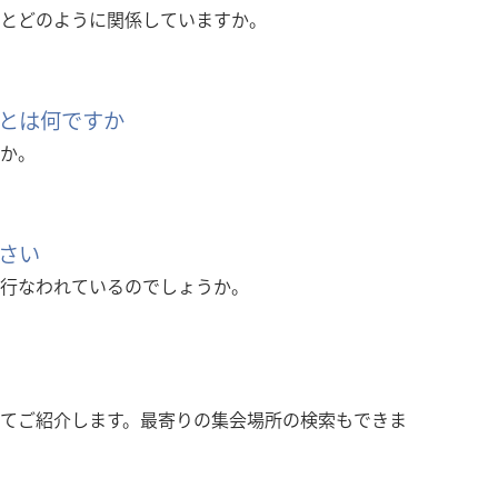
とどのように関係していますか。
とは何ですか
か。
さい
行なわれているのでしょうか。
てご紹介します。最寄りの集会場所の検索もできま