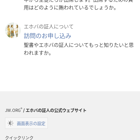
用はどのように賄われているでしょうか。
エホバの証人について
訪問のお申し込み
聖書やエホバの証人についてもっと知りたいと思
われますか。
®
JW.ORG
/ エホバの証人の公式ウェブサイト
画面表示の設定
クイックリンク