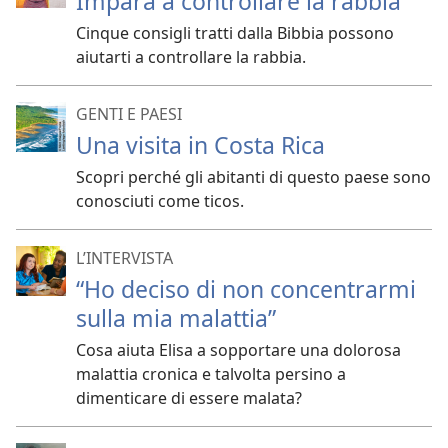
Impara a controllare la rabbia
Cinque consigli tratti dalla Bibbia possono
aiutarti a controllare la rabbia.
GENTI E PAESI
Una visita in Costa Rica
Scopri perché gli abitanti di questo paese sono
conosciuti come ticos.
L’INTERVISTA
“Ho deciso di non concentrarmi
sulla mia malattia”
Cosa aiuta Elisa a sopportare una dolorosa
malattia cronica e talvolta persino a
dimenticare di essere malata?