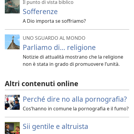
Il punto di vista biblico
Sofferenze
A Dio importa se soffriamo?
UNO SGUARDO AL MONDO
Parliamo di... religione
Notizie di attualità mostrano che la religione
non è stata in grado di promuovere l’unità.
Altri contenuti online
Perché dire no alla pornografia?
Cos’hanno in comune la pornografia e il fumo?
Sii gentile e altruista