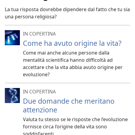
La tua risposta dovrebbe dipendere dal fatto che tu sia
una persona religiosa?
IN COPERTINA
Come ha avuto origine la vita?
Come mai anche alcune persone dalla
mentalità scientifica hanno difficoltà ad
accettare che la vita abbia avuto origine per
evoluzione?
IN COPERTINA
Due domande che meritano
attenzione
Valuta tu stesso se le risposte che l’evoluzione
fornisce circa l’origine della vita sono
soddisfacenti.