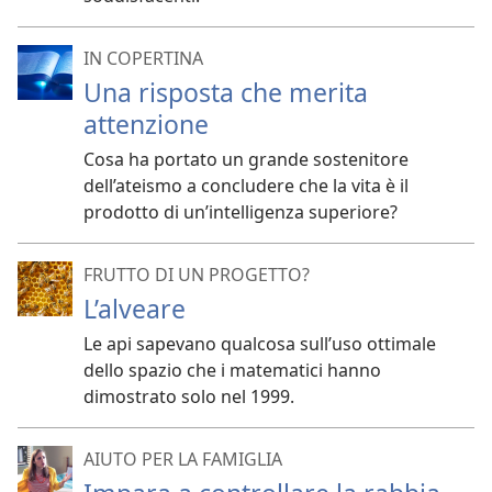
IN COPERTINA
Una risposta che merita
attenzione
Cosa ha portato un grande sostenitore
dell’ateismo a concludere che la vita è il
prodotto di un’intelligenza superiore?
FRUTTO DI UN PROGETTO?
L’alveare
Le api sapevano qualcosa sull’uso ottimale
dello spazio che i matematici hanno
dimostrato solo nel 1999.
AIUTO PER LA FAMIGLIA