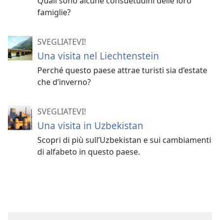
Quali sono alcune consuetudini delle loro
famiglie?
SVEGLIATEVI!
Una visita nel Liechtenstein
Perché questo paese attrae turisti sia d’estate
che d’inverno?
SVEGLIATEVI!
Una visita in Uzbekistan
Scopri di più sull’Uzbekistan e sui cambiamenti
di alfabeto in questo paese.