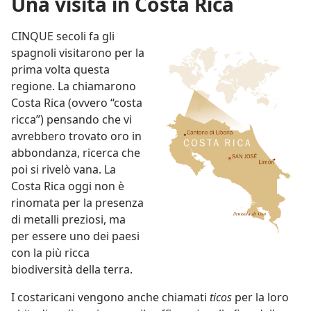
Una visita in Costa Rica
CINQUE secoli fa gli
spagnoli visitarono per la
prima volta questa
regione. La chiamarono
Costa Rica (ovvero “costa
ricca”) pensando che vi
avrebbero trovato oro in
abbondanza, ricerca che
poi si rivelò vana. La
Costa Rica oggi non è
rinomata per la presenza
di metalli preziosi, ma
per essere uno dei paesi
con la più ricca
biodiversità della terra.
I costaricani vengono anche chiamati
ticos
per la loro