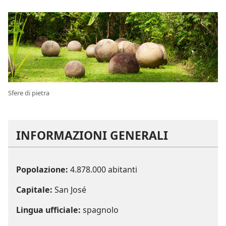
Sfere di pietra
INFORMAZIONI GENERALI
Popolazione:
4.878.000 abitanti
Capitale:
San José
Lingua ufficiale:
spagnolo