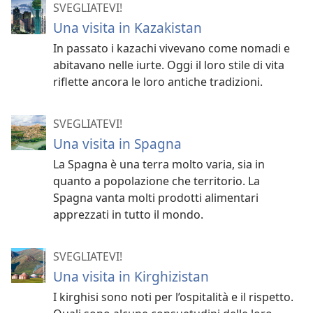
SVEGLIATEVI!
Una visita in Kazakistan
In passato i kazachi vivevano come nomadi e
abitavano nelle iurte. Oggi il loro stile di vita
riflette ancora le loro antiche tradizioni.
SVEGLIATEVI!
Una visita in Spagna
La Spagna è una terra molto varia, sia in
quanto a popolazione che territorio. La
Spagna vanta molti prodotti alimentari
apprezzati in tutto il mondo.
SVEGLIATEVI!
Una visita in Kirghizistan
I kirghisi sono noti per l’ospitalità e il rispetto.