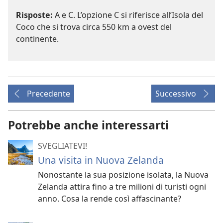
Risposte:
A e C. L’opzione C si riferisce all’Isola del
Coco che si trova circa 550 km a ovest del
continente.
Precedente
Successivo
Potrebbe anche interessarti
SVEGLIATEVI!
Una visita in Nuova Zelanda
Nonostante la sua posizione isolata, la Nuova
Zelanda attira fino a tre milioni di turisti ogni
anno. Cosa la rende così affascinante?