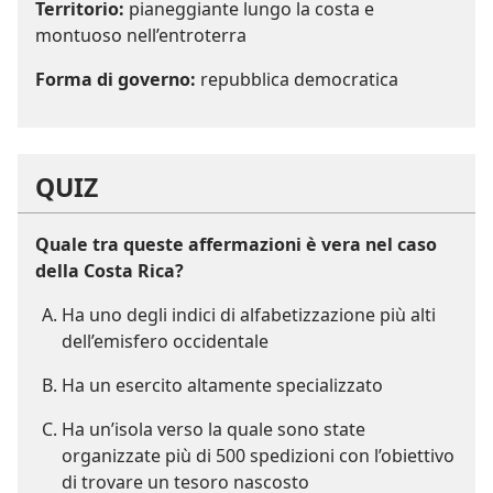
Territorio:
pianeggiante lungo la costa e
montuoso nell’entroterra
Forma di governo:
repubblica democratica
QUIZ
Quale tra queste affermazioni è vera nel caso
della Costa Rica?
Ha uno degli indici di alfabetizzazione più alti
dell’emisfero occidentale
Ha un esercito altamente specializzato
Ha un’isola verso la quale sono state
organizzate più di 500 spedizioni con l’obiettivo
di trovare un tesoro nascosto