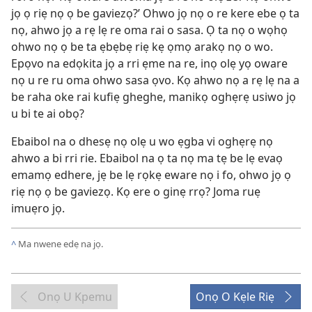
jọ ọ riẹ nọ ọ be gaviezọ?’ Ohwo jọ nọ o re kere ebe ọ ta
nọ, ahwo jọ a rẹ lẹ re oma rai o sasa. Ọ ta nọ o wọhọ
ohwo nọ ọ be ta ẹbẹbẹ riẹ kẹ ọmọ arakọ nọ o wo.
Epọvo na edọkita jọ a rri ẹme na re, inọ olẹ yọ oware
nọ u re ru oma ohwo sasa ọvo. Kọ ahwo nọ a rẹ lẹ na a
be raha oke rai kufiẹ gheghe, manikọ oghẹrẹ usiwo jọ
u bi te ai obọ?
Ebaibol na o dhesẹ nọ olẹ u wo ẹgba vi oghẹrẹ nọ
ahwo a bi rri rie. Ebaibol na ọ ta nọ ma tẹ be lẹ evaọ
emamọ edhere, jẹ be lẹ rọkẹ eware nọ i fo, ohwo jọ ọ
riẹ nọ ọ be gaviezọ. Kọ ere o ginẹ rrọ? Joma ruẹ
imuẹro jọ.
^
Ma nwene edẹ na jọ.
Onọ U Kpemu
Onọ O Kẹle Riẹ