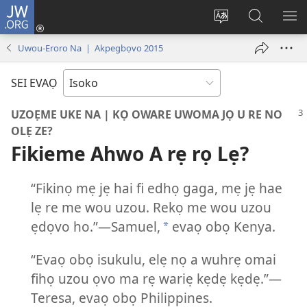
JW.ORG
Ro
Eva
Nwene
Gwọlọ
RO
(opens
ẹvẹrẹ
JW.ORG
Uwou-Eroro Na | Akpegbọvo 2015
new
window)
SEI EVAỌ
UZOẸME UKE NA | KỌ OWARE UWOMA JỌ U RE NO
OLẸ ZE?
Fikieme Ahwo A rẹ rọ Lẹ?
“Fikinọ mẹ jẹ hai fi edhọ gaga, mẹ jẹ hae
lẹ re me wou uzou. Rekọ me wou uzou
ẹdọvo ho.”—Samuel,
evaọ obọ Kenya.
*
“Evaọ obọ isukulu, elẹ nọ a wuhrẹ omai
fihọ uzou ọvo ma rẹ wariẹ kẹdẹ kẹdẹ.”—
Teresa, evaọ obọ Philippines.