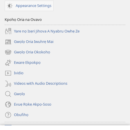
Oware
Appearance Settings
Uwoma
jọ
Kpohọ Oria na Ovavo
U
Yare nọ Isẹri Jihova A Nyabru Owhẹ Ze
re
No
Gwọlọ Oria Iwuhrẹ Mai
(opens
Olẹ
new
Gwọlọ Oria Okokohọ
Ze?
(opens
window)
new
Eware Ekpokpọ
window)
Ividio
Videos with Audio Descriptions
Gwọlọ
Evuẹ Rọkẹ Akpọ-Soso
Obufihọ
Ru Unevaze