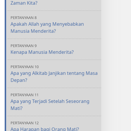
Zaman Kita?
PERTANYAAN 8
Apakah Allah yang Menyebabkan
Manusia Menderita?
PERTANYAAN 9
Kenapa Manusia Menderita?
PERTANYAAN 10
Apa yang Alkitab Janjikan tentang Masa
Depan?
PERTANYAAN 11
Apa yang Terjadi Setelah Seseorang
Mati?
PERTANYAAN 12
Apa Harapan bagi Orang Mati?