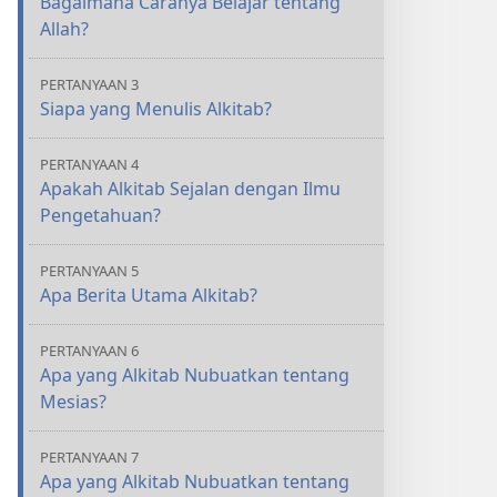
Bagaimana Caranya Belajar tentang
Allah?
PERTANYAAN 3
Siapa yang Menulis Alkitab?
PERTANYAAN 4
Apakah Alkitab Sejalan dengan Ilmu
Pengetahuan?
PERTANYAAN 5
Apa Berita Utama Alkitab?
PERTANYAAN 6
Apa yang Alkitab Nubuatkan tentang
Mesias?
PERTANYAAN 7
Apa yang Alkitab Nubuatkan tentang