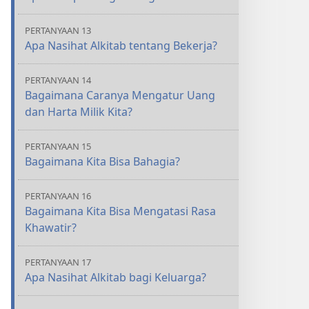
PERTANYAAN 13
Apa Nasihat Alkitab tentang Bekerja?
PERTANYAAN 14
Bagaimana Caranya Mengatur Uang
dan Harta Milik Kita?
PERTANYAAN 15
Bagaimana Kita Bisa Bahagia?
PERTANYAAN 16
Bagaimana Kita Bisa Mengatasi Rasa
Khawatir?
PERTANYAAN 17
Apa Nasihat Alkitab bagi Keluarga?