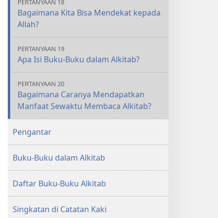
PERTANYAAN 18
Bagaimana Kita Bisa Mendekat kepada
Allah?
PERTANYAAN 19
Apa Isi Buku-Buku dalam Alkitab?
PERTANYAAN 20
Bagaimana Caranya Mendapatkan
Manfaat Sewaktu Membaca Alkitab?
Pengantar
Buku-Buku dalam Alkitab
Daftar Buku-Buku Alkitab
Singkatan di Catatan Kaki