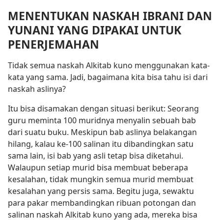
MENENTUKAN NASKAH IBRANI DAN
YUNANI YANG DIPAKAI UNTUK
PENERJEMAHAN
Tidak semua naskah Alkitab kuno menggunakan kata-
kata yang sama. Jadi, bagaimana kita bisa tahu isi dari
naskah aslinya?
Itu bisa disamakan dengan situasi berikut: Seorang
guru meminta 100 muridnya menyalin sebuah bab
dari suatu buku. Meskipun bab aslinya belakangan
hilang, kalau ke-100 salinan itu dibandingkan satu
sama lain, isi bab yang asli tetap bisa diketahui.
Walaupun setiap murid bisa membuat beberapa
kesalahan, tidak mungkin semua murid membuat
kesalahan yang persis sama. Begitu juga, sewaktu
para pakar membandingkan ribuan potongan dan
salinan naskah Alkitab kuno yang ada, mereka bisa