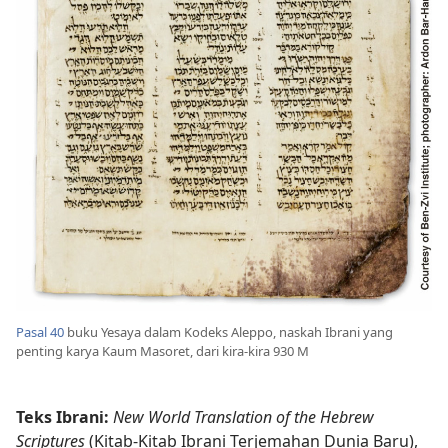
Pasal 40
buku Yesaya dalam Kodeks Aleppo, naskah Ibrani yang
penting karya Kaum Masoret, dari kira-kira 930 M
Teks Ibrani:
New World Translation of the Hebrew
Scriptures
(Kitab-Kitab Ibrani Terjemahan Dunia Baru),