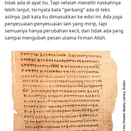
tidak ada di ayat itu. Tapi setelah meneliti naskahnya
lebih lanjut, ternyata kata ”gerbang” ada di teks
aslinya. Jadi kata itu dimasukkan ke edisi ini. Ada juga
penyesuaian-penyesuaian lain yang mirip, tapi
semuanya hanya perubahan kecil, dan tidak ada yang
sampai mengubah pesan utama Firman Allah.