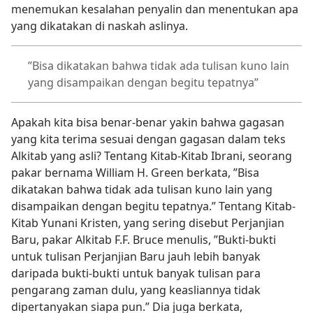
menemukan kesalahan penyalin dan menentukan apa
yang dikatakan di naskah aslinya.
”Bisa dikatakan bahwa tidak ada tulisan kuno lain
yang disampaikan dengan begitu tepatnya”
Apakah kita bisa benar-benar yakin bahwa gagasan
yang kita terima sesuai dengan gagasan dalam teks
Alkitab yang asli? Tentang Kitab-Kitab Ibrani, seorang
pakar bernama William H. Green berkata, ”Bisa
dikatakan bahwa tidak ada tulisan kuno lain yang
disampaikan dengan begitu tepatnya.” Tentang Kitab-
Kitab Yunani Kristen, yang sering disebut Perjanjian
Baru, pakar Alkitab F.F. Bruce menulis, ”Bukti-bukti
untuk tulisan Perjanjian Baru jauh lebih banyak
daripada bukti-bukti untuk banyak tulisan para
pengarang zaman dulu, yang keasliannya tidak
dipertanyakan siapa pun.” Dia juga berkata,