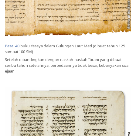
Pasal 40
buku Yesaya dalam Gulungan Laut Mati (dibuat tahun 125
sampai 100 SM)
Setelah dibandingkan dengan naskah-naskah Ibrani yang dibuat
seribu tahun setelahnya, perbedaannya tidak besar, kebanyakan soal
ejaan