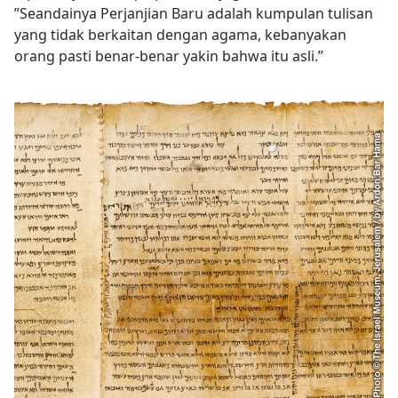
”Seandainya Perjanjian Baru adalah kumpulan tulisan
yang tidak berkaitan dengan agama, kebanyakan
orang pasti benar-benar yakin bahwa itu asli.”