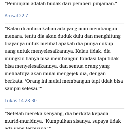
”Peminjam adalah budak dari pemberi pinjaman.”
Amsal 22:7
”Kalau di antara kalian ada yang mau membangun
menara, tentu dia akan duduk dulu dan menghitung
biayanya untuk melihat apakah dia punya cukup
uang untuk menyelesaikannya. Kalau tidak, dia
mungkin hanya bisa membangun fondasi tapi tidak
bisa menyelesaikannya, dan semua orang yang
melihatnya akan mulai mengejek dia, dengan
berkata, ’Orang ini mulai membangun tapi tidak bisa
sampai selesai.’”
Lukas 14:28-30
”Setelah mereka kenyang, dia berkata kepada
murid-muridnya, ’Kumpulkan sisanya, supaya tidak
ada yang terbuang.’”