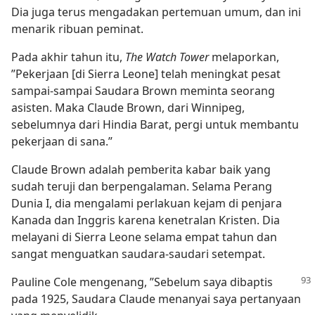
Dia juga terus mengadakan pertemuan umum, dan ini
menarik ribuan peminat.
Pada akhir tahun itu,
The Watch Tower
melaporkan,
”Pekerjaan [di Sierra Leone] telah meningkat pesat
sampai-sampai Saudara Brown meminta seorang
asisten. Maka Claude Brown, dari Winnipeg,
sebelumnya dari Hindia Barat, pergi untuk membantu
pekerjaan di sana.”
Claude Brown adalah pemberita kabar baik yang
sudah teruji dan berpengalaman. Selama Perang
Dunia I, dia mengalami perlakuan kejam di penjara
Kanada dan Inggris karena kenetralan Kristen. Dia
melayani di Sierra Leone selama empat tahun dan
sangat menguatkan saudara-saudari setempat.
Pauline Cole mengenang, ”Sebelum saya dibaptis
pada 1925, Saudara Claude menanyai saya pertanyaan