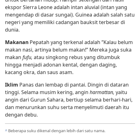
ekspor Sierra Leone adalah intan aluvial (intan yang
mengendap di dasar sungai). Guinea adalah salah satu
negeri yang memiliki cadangan bauksit terbesar di
dunia.
Makanan
Pepatah yang terkenal adalah ”Kalau belum
makan nasi, artinya belum makan!” Mereka juga suka
makan
fufu,
atau singkong rebus yang ditumbuk
hingga menjadi adonan kental, dengan daging,
kacang okra, dan saus asam.
Iklim
Panas dan lembap di pantai. Dingin di dataran
tinggi. Selama musim kering, angin
harmattan,
yaitu
angin dari Gurun Sahara, bertiup selama berhari-hari,
dan menurunkan suhu serta menyelimuti daerah itu
dengan debu.
^
Beberapa suku dikenal dengan lebih dari satu nama.