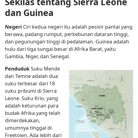
Sekilas tentang Sierra Leone
dan Guinea
Negeri
Ciri kedua negeri itu adalah pesisir pantai yang
berawa, padang rumput, perkebunan dataran tinggi,
dan pegunungan tinggi di pedalaman. Guinea adalah
hulu dari tiga sungai besar di Afrika Barat, yaitu
Gambia, Niger, dan Senegal.
Penduduk
Suku Mende
dan Temne adalah dua
suku terbesar dari 18
suku pribumi di Sierra
Leone. Suku Krio, yang
adalah keturunan para
budak Afrika yang telah
dimerdekakan,
umumnya tinggal di
Freetown. Ada lebih dari