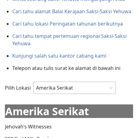
Cari tahu alamat Balai Kerajaan Saksi-Saksi Yehuwa
Cari tahu lokasi Peringatan tahunan berikutnya
Cari tahu tempat pertemuan regional Saksi-Saksi
Yehuwa
Kunjungi salah satu kantor cabang kami
Telepon atau tulis surat ke alamat di bawah ini
Pilih Lokasi
Amerika Serikat
Jehovah’s Witnesses