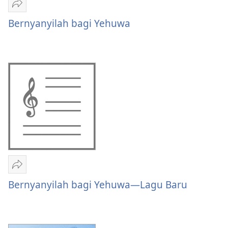
Bagikan
Bernyanyilah
Bernyanyilah bagi Yehuwa
bagi
Yehuwa
Bagikan
Bernyanyilah
Bernyanyilah bagi Yehuwa​—Lagu Baru
bagi
Yehuwa​
—