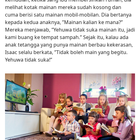
melihat kotak mainan mereka sudah kosong dan
cuma berisi satu mainan mobil-mobilan. Dia bertanya
kepada kedua anaknya, ”Mainan kalian ke mana?”
Mereka menjawab, ”Yehuwa tidak suka mainan itu, jadi
kami buang ke tempat sampah.” Sejak itu, kalau ada
anak tetangga yang punya mainan berbau kekerasan,
Isaac selalu berkata, ”Tidak boleh main yang begitu.
Yehuwa tidak suka!”