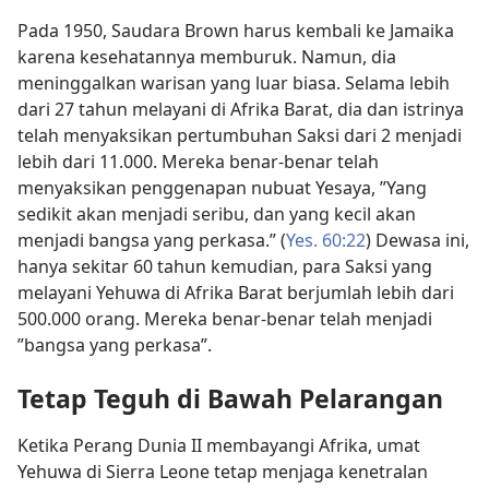
Pada 1950, Saudara Brown harus kembali ke Jamaika
karena kesehatannya memburuk. Namun, dia
meninggalkan warisan yang luar biasa. Selama lebih
dari 27 tahun melayani di Afrika Barat, dia dan istrinya
telah menyaksikan pertumbuhan Saksi dari 2 menjadi
lebih dari 11.000. Mereka benar-benar telah
menyaksikan penggenapan nubuat Yesaya, ”Yang
sedikit akan menjadi seribu, dan yang kecil akan
menjadi bangsa yang perkasa.” (
Yes. 60:22
) Dewasa ini,
hanya sekitar 60 tahun kemudian, para Saksi yang
melayani Yehuwa di Afrika Barat berjumlah lebih dari
500.000 orang. Mereka benar-benar telah menjadi
”bangsa yang perkasa”.
Tetap Teguh di Bawah Pelarangan
Ketika Perang Dunia II membayangi Afrika, umat
Yehuwa di Sierra Leone tetap menjaga kenetralan