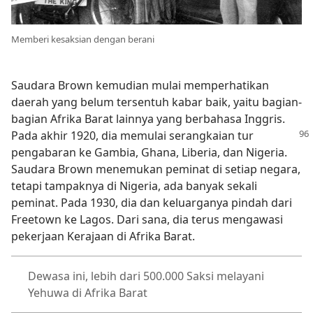
Memberi kesaksian dengan berani
Saudara Brown kemudian mulai memperhatikan
daerah yang belum tersentuh kabar baik, yaitu bagian-
bagian Afrika Barat lainnya yang berbahasa Inggris.
Pada
akhir 1920, dia memulai serangkaian tur
pengabaran ke Gambia, Ghana, Liberia, dan Nigeria.
Saudara Brown menemukan peminat di setiap negara,
tetapi tampaknya di Nigeria, ada banyak sekali
peminat. Pada 1930, dia dan keluarganya pindah dari
Freetown ke Lagos. Dari sana, dia terus mengawasi
pekerjaan Kerajaan di Afrika Barat.
Dewasa ini, lebih dari 500.000 Saksi melayani
Yehuwa di Afrika Barat