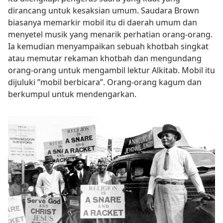
dirancang untuk kesaksian umum. Saudara Brown
biasanya memarkir mobil itu di daerah umum dan
menyetel musik yang menarik perhatian orang-orang.
Ia kemudian menyampaikan sebuah khotbah singkat
atau memutar rekaman khotbah dan mengundang
orang-orang untuk mengambil lektur Alkitab. Mobil itu
dijuluki ”mobil berbicara”. Orang-orang kagum dan
berkumpul untuk mendengarkan.