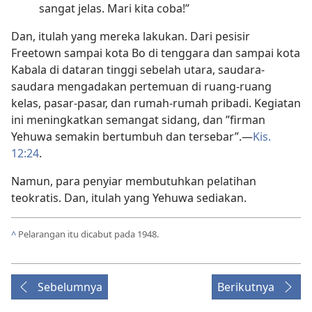
sangat jelas. Mari kita coba!”
Dan, itulah yang mereka lakukan. Dari pesisir
Freetown sampai kota Bo di tenggara dan sampai kota
Kabala di dataran tinggi sebelah utara, saudara-
saudara mengadakan pertemuan di ruang-ruang
kelas, pasar-pasar, dan rumah-rumah pribadi. Kegiatan
ini meningkatkan semangat sidang, dan ”firman
Yehuwa semakin bertumbuh dan tersebar”.
—
Kis.
12:24
.
Namun, para penyiar membutuhkan pelatihan
teokratis. Dan, itulah yang Yehuwa sediakan.
^
Pelarangan itu dicabut pada 1948.
Sebelumnya
Berikutnya