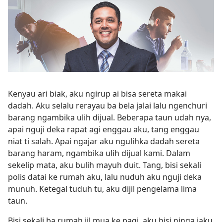
Kenyau ari biak, aku ngirup ai bisa sereta makai
dadah. Aku selalu rerayau ba bela jalai lalu ngenchuri
barang ngambika ulih dijual. Beberapa taun udah nya,
apai nguji deka rapat agi enggau aku, tang enggau
niat ti salah. Apai ngajar aku ngulihka dadah sereta
barang haram, ngambika ulih dijual kami. Dalam
sekelip mata, aku bulih mayuh duit. Tang, bisi sekali
polis datai ke rumah aku, lalu nuduh aku nguji deka
munuh. Ketegal tuduh tu, aku dijil pengelama lima
taun.
Bisi sekali ba rumah jil mua ke pagi, aku bisi ninga jaku