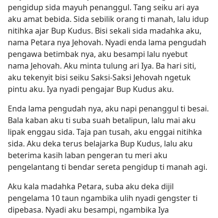
pengidup sida mayuh penanggul. Tang seiku ari aya
aku amat bebida. Sida sebilik orang ti manah, lalu idup
nitihka ajar Bup Kudus. Bisi sekali sida madahka aku,
nama Petara nya Jehovah. Nyadi enda lama pengudah
pengawa betimbak nya, aku besampi lalu nyebut
nama Jehovah. Aku minta tulung ari Iya. Ba hari siti,
aku tekenyit bisi seiku Saksi-Saksi Jehovah ngetuk
pintu aku. Iya nyadi pengajar Bup Kudus aku.
Enda lama pengudah nya, aku napi penanggul ti besai.
Bala kaban aku ti suba suah betalipun, lalu mai aku
lipak enggau sida. Taja pan tusah, aku enggai nitihka
sida. Aku deka terus belajarka Bup Kudus, lalu aku
beterima kasih laban pengeran tu meri aku
pengelantang ti bendar sereta pengidup ti manah agi.
Aku kala madahka Petara, suba aku deka dijil
pengelama 10 taun ngambika ulih nyadi gengster ti
dipebasa. Nyadi aku besampi, ngambika Iya