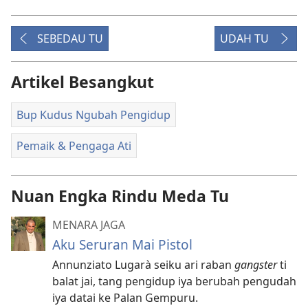
SEBEDAU TU
UDAH TU
Artikel Besangkut
Bup Kudus Ngubah Pengidup
Pemaik & Pengaga Ati
Nuan Engka Rindu Meda Tu
MENARA JAGA
Aku Seruran Mai Pistol
Annunziato Lugarà seiku ari raban
gangster
ti
balat jai, tang pengidup iya berubah pengudah
iya datai ke Palan Gempuru.