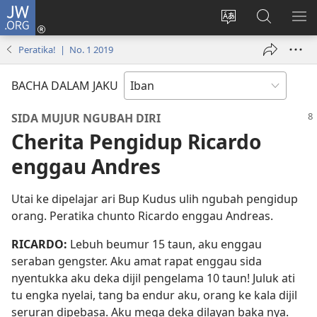
JW.ORG
Log
Masuk
Tukar
Giga
AY
(opens
bansa
JW.ORG
ME
Peratika! | No. 1 2019
new
jaku
window)
ba
BACHA DALAM JAKU
laman
web
SIDA MUJUR NGUBAH DIRI
Cherita Pengidup Ricardo
enggau Andres
Utai ke dipelajar ari Bup Kudus ulih ngubah pengidup
orang. Peratika chunto Ricardo enggau Andreas.
RICARDO:
Lebuh beumur 15 taun, aku enggau
seraban gengster. Aku amat rapat enggau sida
nyentukka aku deka dijil pengelama 10 taun! Juluk ati
tu engka nyelai, tang ba endur aku, orang ke kala dijil
seruran dipebasa. Aku mega deka dilayan baka nya.