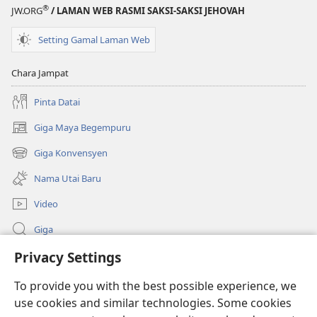
sereta
®
JW.ORG
/ LAMAN WEB RASMI SAKSI-SAKSI JEHOVAH
Selamat?
Setting Gamal Laman Web
Chara Jampat
Pinta Datai
Giga Maya Begempuru
(opens
new
Giga Konvensyen
(opens
window)
new
Nama Utai Baru
window)
Video
Giga
Privacy Settings
Penerang Global
To provide you with the best possible experience, we
Duit Pemeri
(opens
use cookies and similar technologies. Some cookies
new