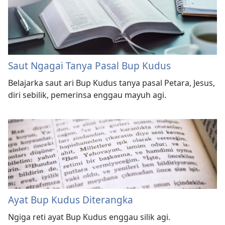
Saut Ngagai Tanya Pasal Bup Kudus
Belajarka saut ari Bup Kudus tanya pasal Petara, Jesus,
diri sebilik, pemerinsa enggau mayuh agi.
Ayat Bup Kudus Diterangka
Ngiga reti ayat Bup Kudus enggau silik agi.