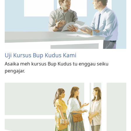
Uji Kursus Bup Kudus Kami
Asaika meh kursus Bup Kudus tu enggau seiku
pengajar.