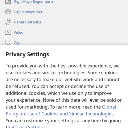
Giga Maya Begempuru
(opens
new
Giga Konvensyen
(opens
window)
new
Nama Utai Baru
window)
Video
Giga
Penerang Global
Privacy Settings
To provide you with the best possible experience, we
Duit Pemeri
(opens
use cookies and similar technologies. Some cookies
new
are necessary to make our website work and cannot
window)
Watchtower LIBRARI ONLINE
(opens
be refused. You can accept or decline the use of
new
additional cookies, which we use only to improve
®
JW Hub
window)
(opens
your experience. None of this data will ever be sold or
new
used for marketing. To learn more, read the
Global
window)
Policy on Use of Cookies and Similar Technologies
.
You can customize your settings at any time by going
Copyright
© 2026 Watch Tower Bible and Tract Society of Pennsylvania.
to
Privacy Settings
.