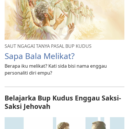
SAUT NGAGAI TANYA PASAL BUP KUDUS
Sapa Bala Melikat?
Berapa iku melikat? Kati sida bisi nama enggau
personaliti diri empu?
Belajarka Bup Kudus Enggau Saksi-
Saksi Jehovah